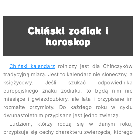
Chiński zodiak i
horoskop
Chiński kalendarz
rolniczy jest dla Chińczyków
tradycyjną miarą. Jest to kalendarz nie słoneczny, a
księżycowy. Jeśli szukać odpowiednika
europejskiego znaku zodiaku, to będą nim nie
miesiące i gwiazdozbiory, ale lata i przypisane im
rozmaite przymioty. Do każdego roku w cyklu
dwunastoletnim przypisane jest jedno zwierzę.
Ludziom, którzy rodzą się w danym roku,
przypisuje się cechy charakteru zwierzęcia, którego