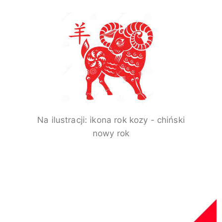
Na ilustracji:
ikona rok kozy - chiński
nowy rok