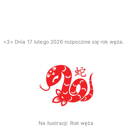
<3> Dnia 17 lutego 2026 rozpocznie się rok węża.
Na ilustracji:
Rok węża