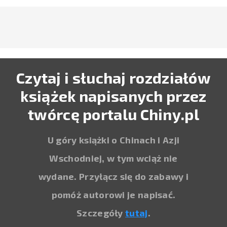
Czytaj i słuchaj rozdziałów
książek napisanych przez
twórcę portalu Chiny.pl
U góry książki o Chinach i Azji
Wschodniej, w tym wciąż nie
wydane. Przyłącz się do zabawy i
pomóż autorowi je napisać.
Szczegóły
tutaj
.