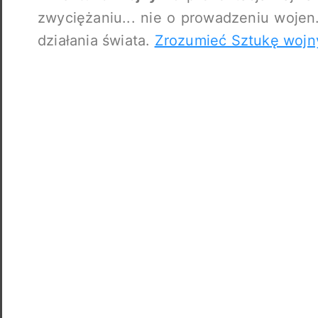
zwyciężaniu... nie o prowadzeniu wojen.
działania świata.
Zrozumieć Sztukę wojn