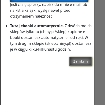
Jeśli ci się spieszy, napisz do mnie e‑mail lub
na FB, a ksiązki wyślę nawet przed
otrzymaniem należności.
Tutaj ebooki automatycznie.
Z dwóch moich
sklepów tylko tu (chiny.pl/sklep) kupione e-
booki dostaniesz automatycznie i od ręki. W
tym drugim sklepie (sklep.chiny.pl) dostaniesz
je w ciągu kilku-kilkunastu godzin.
Zamknij